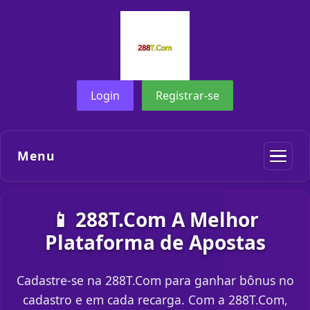
Login
Registrar-se
Menu
📱 288T.Com A Melhor
Plataforma de Apostas
Cadastre-se na 288T.Com para ganhar bônus no
cadastro e em cada recarga. Com a 288T.Com,