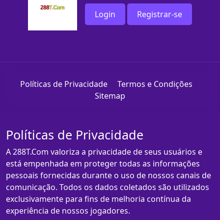
Login
Registrar-se
Políticas de Privacidade
Termos e Condições
Sitemap
Políticas de Privacidade
A 288T.Com valoriza a privacidade de seus usuários e
está empenhada em proteger todas as informações
pessoais fornecidas durante o uso de nossos canais de
comunicação. Todos os dados coletados são utilizados
exclusivamente para fins de melhoria contínua da
experiência de nossos jogadores.