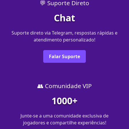
💬 Suporte Direto
Chat
Suporte direto via Telegram, respostas rápidas e
atendimento personalizado!
Falar Suporte
👥 Comunidade VIP
1000+
Junte-se a uma comunidade exclusiva de
jogadores e compartilhe experiências!