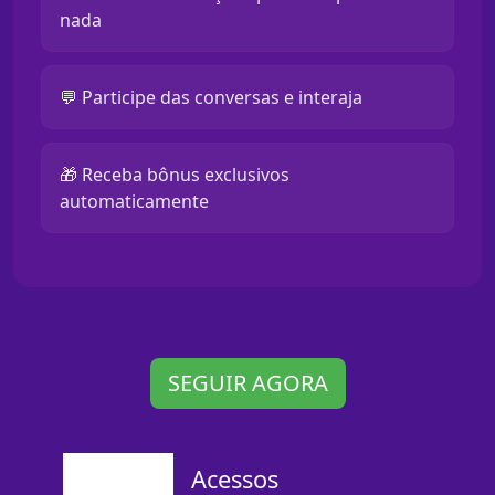
nada
💬 Participe das conversas e interaja
🎁 Receba bônus exclusivos
automaticamente
SEGUIR AGORA
Acessos