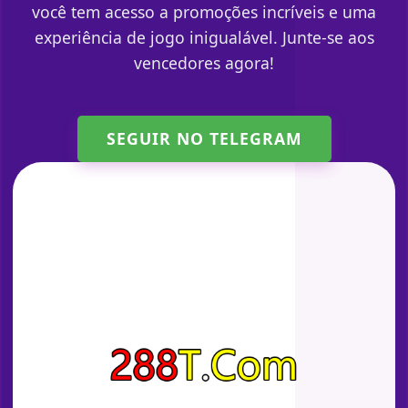
você tem acesso a promoções incríveis e uma
experiência de jogo inigualável. Junte-se aos
vencedores agora!
SEGUIR NO TELEGRAM