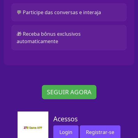
💬 Participe das conversas e interaja
🎁 Receba bônus exclusivos
automaticamente
SEGUIR AGORA
Acessos
Login
Registrar-se