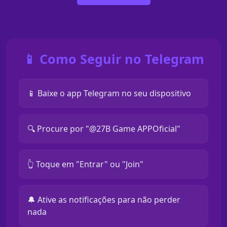
📱 Como Seguir no Telegram
📱 Baixe o app Telegram no seu dispositivo
🔍 Procure por "@27B Game APPOficial"
👆 Toque em "Entrar" ou "Join"
🔔 Ative as notificações para não perder
nada