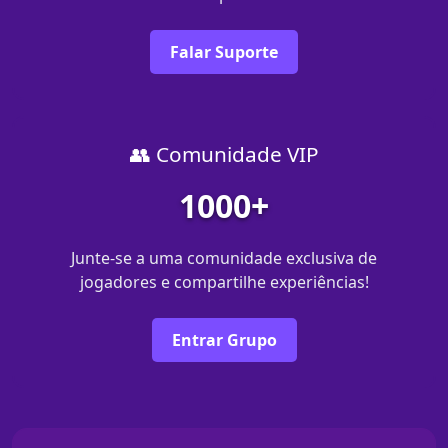
Falar Suporte
👥 Comunidade VIP
1000+
Junte-se a uma comunidade exclusiva de
jogadores e compartilhe experiências!
Entrar Grupo