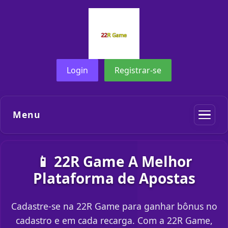
Login
Registrar-se
Menu
📱 22R Game A Melhor
Plataforma de Apostas
Cadastre-se na 22R Game para ganhar bônus no
cadastro e em cada recarga. Com a 22R Game,