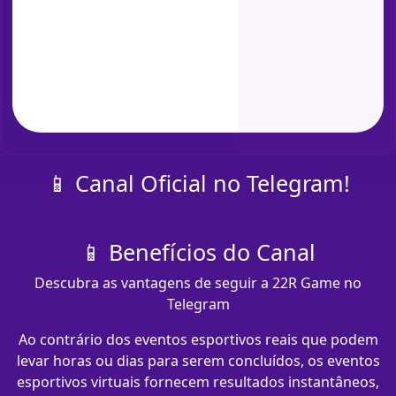
📱 Canal Oficial no Telegram!
📱 Benefícios do Canal
Descubra as vantagens de seguir a 22R Game no
Telegram
Ao contrário dos eventos esportivos reais que podem
levar horas ou dias para serem concluídos, os eventos
esportivos virtuais fornecem resultados instantâneos,