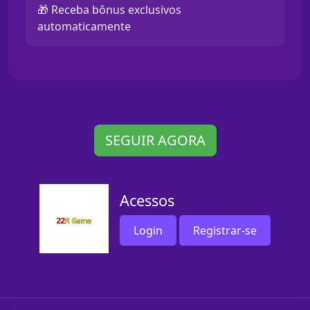
🎁 Receba bônus exclusivos
automaticamente
SEGUIR AGORA
Acessos
Login
Registrar-se