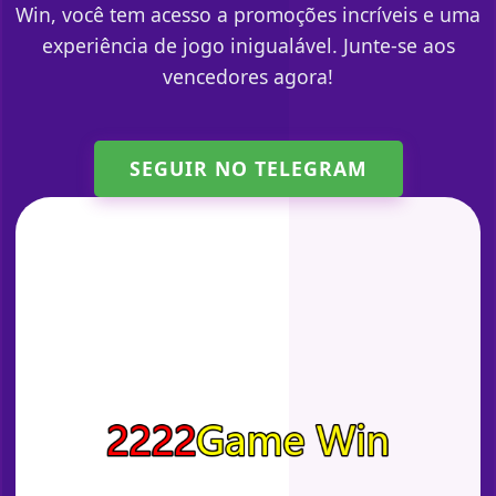
Win, você tem acesso a promoções incríveis e uma
experiência de jogo inigualável. Junte-se aos
vencedores agora!
SEGUIR NO TELEGRAM