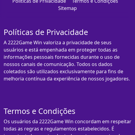
Políticas de Privacidade
Termos e Condições
Sitemap
Políticas de Privacidade
A 2222Game Win valoriza a privacidade de seus
usuários e está empenhada em proteger todas as
informações pessoais fornecidas durante o uso de
nossos canais de comunicação. Todos os dados
coletados são utilizados exclusivamente para fins de
melhoria contínua da experiência de nossos jogadores.
Termos e Condições
Os usuários da 2222Game Win concordam em respeitar
todas as regras e regulamentos estabelecidos. É