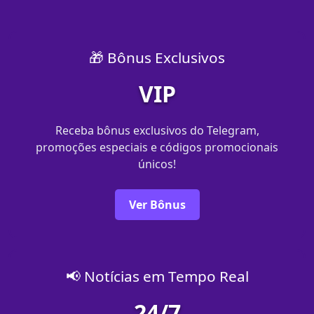
🎁 Bônus Exclusivos
VIP
Receba bônus exclusivos do Telegram,
promoções especiais e códigos promocionais
únicos!
Ver Bônus
📢 Notícias em Tempo Real
24/7