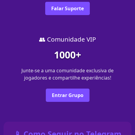
Falar Suporte
👥 Comunidade VIP
1000+
Junte-se a uma comunidade exclusiva de
jogadores e compartilhe experiências!
Entrar Grupo
📱 Como Seguir no Telegram