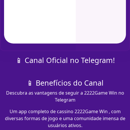
📱 Canal Oficial no Telegram!
📱 Benefícios do Canal
Descubra as vantagens de seguir a 2222Game Win no
Telegram
Um app completo de cassino 2222Game Win , com
diversas formas de jogo e uma comunidade imensa de
usuários ativos.