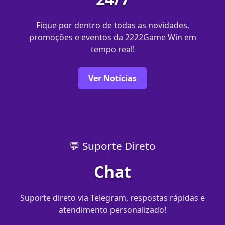
Fique por dentro de todas as novidades,
promoções e eventos da 2222Game Win em
tempo real!
Ver Notícias
💬 Suporte Direto
Chat
Suporte direto via Telegram, respostas rápidas e
atendimento personalizado!