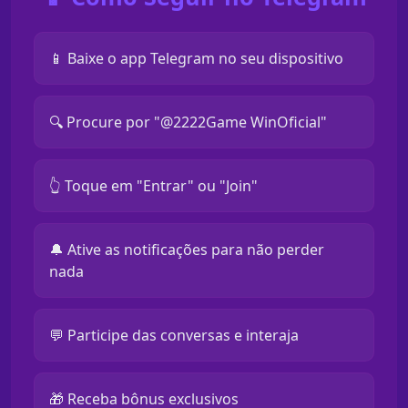
📱 Baixe o app Telegram no seu dispositivo
🔍 Procure por "@2222Game WinOficial"
👆 Toque em "Entrar" ou "Join"
🔔 Ative as notificações para não perder
nada
💬 Participe das conversas e interaja
🎁 Receba bônus exclusivos