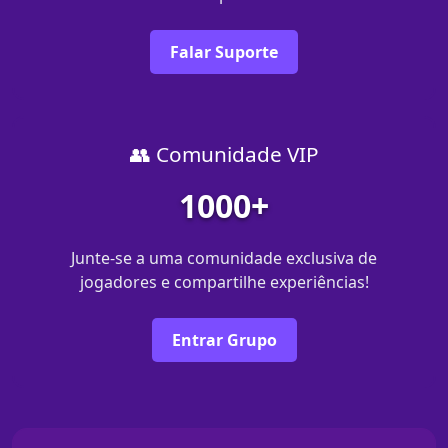
Falar Suporte
👥 Comunidade VIP
1000+
Junte-se a uma comunidade exclusiva de
jogadores e compartilhe experiências!
Entrar Grupo