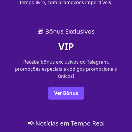
tempo livre, com promoções imperdíveis.
🎁 Bônus Exclusivos
VIP
Receba bônus exclusivos do Telegram,
promoções especiais e códigos promocionais
únicos!
Ver Bônus
📢 Notícias em Tempo Real