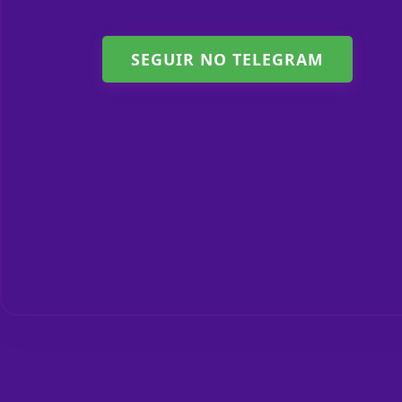
SEGUIR NO TELEGRAM