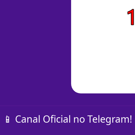
📱 Canal Oficial no Telegram!