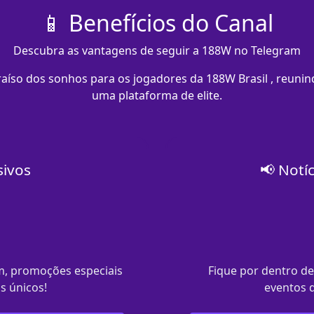
📱 Benefícios do Canal
Descubra as vantagens de seguir a 188W no Telegram
íso dos sonhos para os jogadores da 188W Brasil , reunin
uma plataforma de elite.
sivos
📢 Notí
m, promoções especiais
Fique por dentro d
s únicos!
eventos 