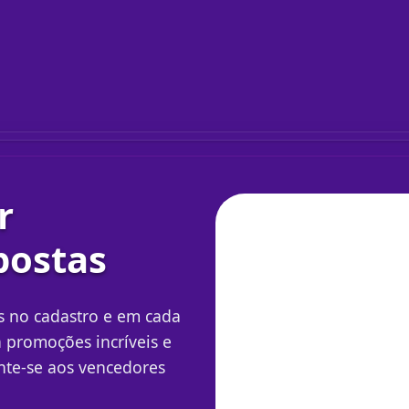
r
postas
 no cadastro e em cada
 promoções incríveis e
unte-se aos vencedores