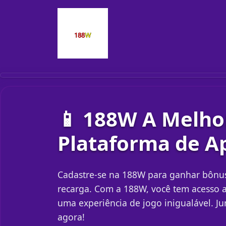
📱 188W A Melho
Plataforma de A
Cadastre-se na 188W para ganhar bônus
recarga. Com a 188W, você tem acesso a
uma experiência de jogo inigualável. J
agora!