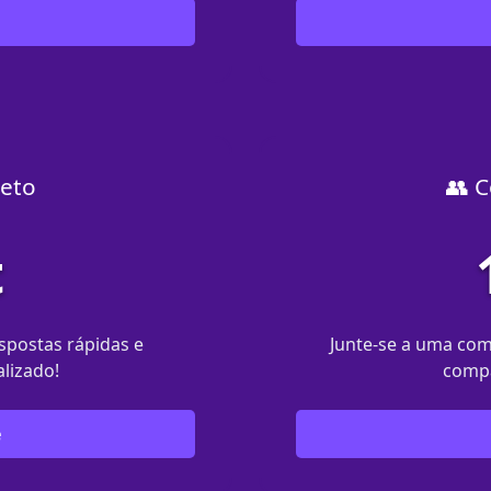
reto
👥 
t
espostas rápidas e
Junte-se a uma com
lizado!
compa
e