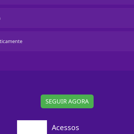
a
aticamente
SEGUIR AGORA
Acessos