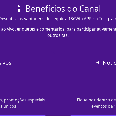
📱 Benefícios do Canal
Descubra as vantagens de seguir a 136Win APP no Telegra
 ao vivo, enquetes e comentários, para participar ativame
outros fãs.
sivos
📢 Notí
m, promoções especiais
Fique por dentro d
s únicos!
eventos da 