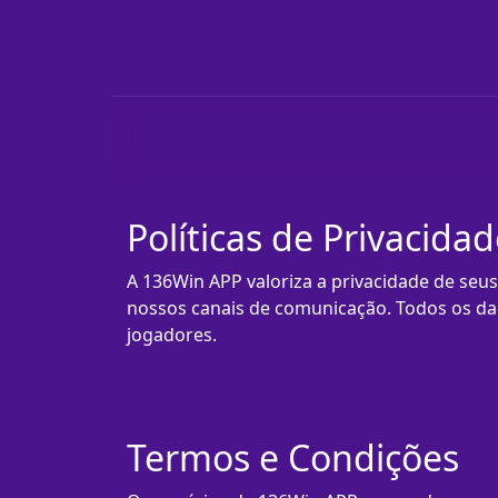
Políticas de Privacida
A 136Win APP valoriza a privacidade de seu
nossos canais de comunicação. Todos os dad
jogadores.
Termos e Condições