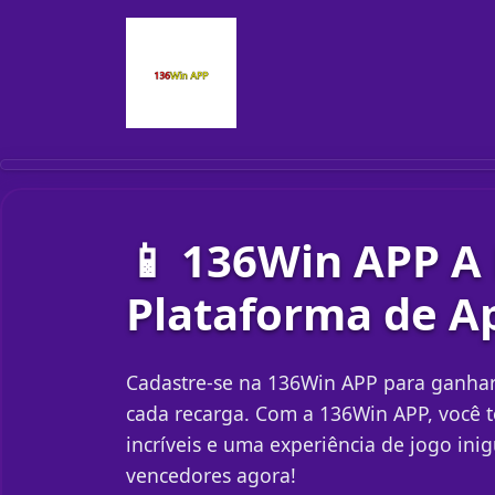
📱 136Win APP A
Plataforma de A
Cadastre-se na 136Win APP para ganha
cada recarga. Com a 136Win APP, você 
incríveis e uma experiência de jogo inig
vencedores agora!