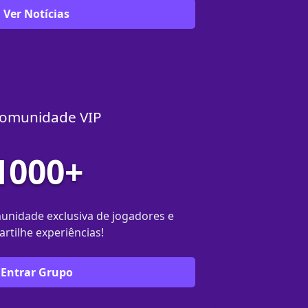
Ver Notícias
Comunidade VIP
1000+
unidade exclusiva de jogadores e
rtilhe experiências!
Entrar Grupo