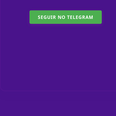
SEGUIR NO TELEGRAM