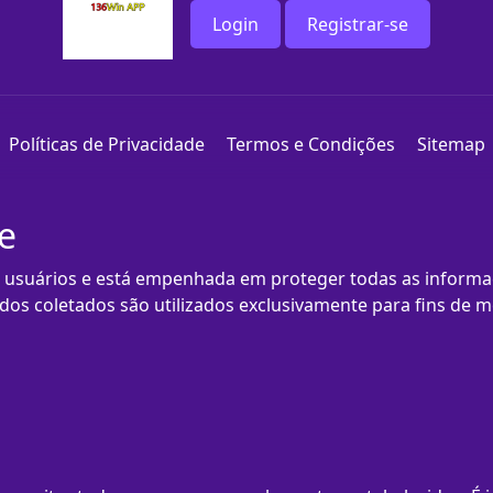
Login
Registrar-se
Políticas de Privacidade
Termos e Condições
Sitemap
de
s usuários e está empenhada em proteger todas as informa
os coletados são utilizados exclusivamente para fins de m