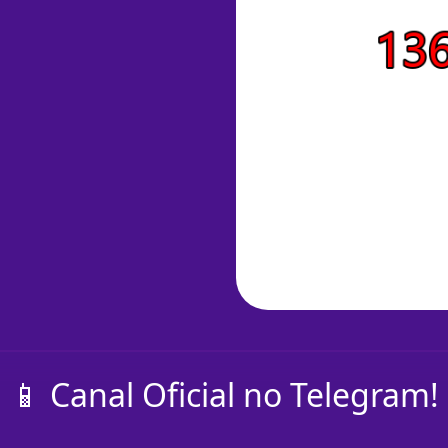
📱 Canal Oficial no Telegram!