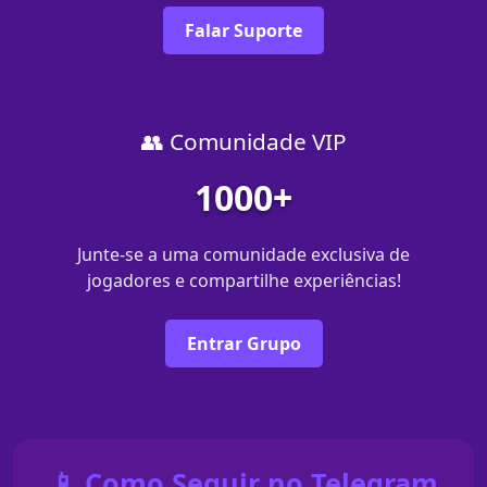
Falar Suporte
👥 Comunidade VIP
1000+
Junte-se a uma comunidade exclusiva de
jogadores e compartilhe experiências!
Entrar Grupo
📱 Como Seguir no Telegram