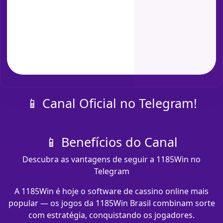
📱 Canal Oficial no Telegram!
📱 Benefícios do Canal
Descubra as vantagens de seguir a 1185Win no
Telegram
A 1185Win é hoje o software de cassino online mais
popular — os jogos da 1185Win Brasil combinam sorte
com estratégia, conquistando os jogadores.