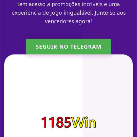
tem acesso a promoções incríveis e uma
experiência de jogo inigualável. Junte-se aos
vencedores agora!
SEGUIR NO TELEGRAM