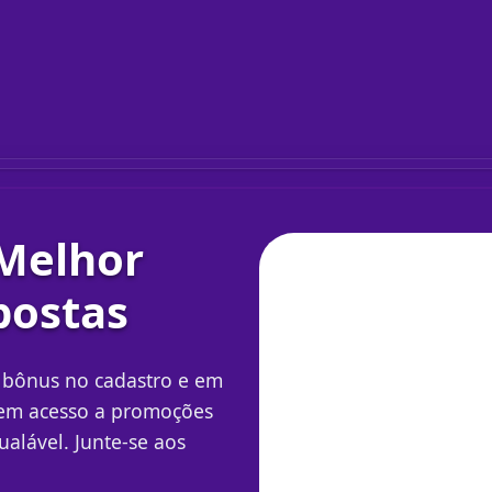
 Melhor
postas
r bônus no cadastro e em
 tem acesso a promoções
ualável. Junte-se aos