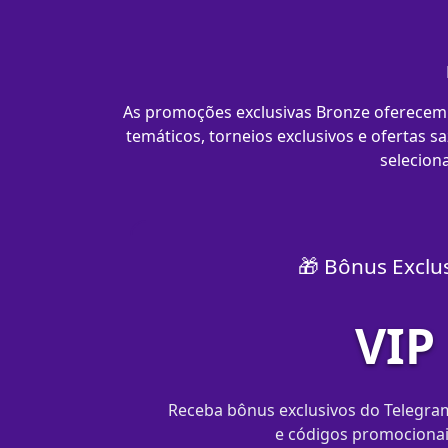
As promoções exclusivas Bronze oferecem 
temáticos, torneios exclusivos e ofertas
selecion
🎁 Bônus Exclu
VIP
Receba bônus exclusivos do Telegra
e códigos promocionai