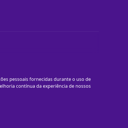
ções pessoais fornecidas durante o uso de
elhoria contínua da experiência de nossos