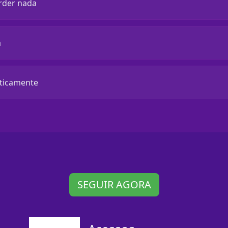
erder nada
a
aticamente
SEGUIR AGORA