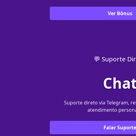
Ver Bônus
💬 Suporte Di
Cha
Suporte direto via Telegram, r
atendimento persona
Falar Suport