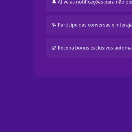
🔔 Ative as notificações para não p
💬 Participe das conversas e interaj
🎁 Receba bônus exclusivos autom